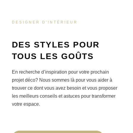
DESIGNER D'INTÉRIEUR
DES STYLES POUR
TOUS LES GOÛTS
En recherche d’inspiration pour votre prochain
projet déco? Nous sommes là pour vous aider à
trouver ce dont vous avez besoin et vous proposer
les meilleurs conseils et astuces pour transformer
votre espace.