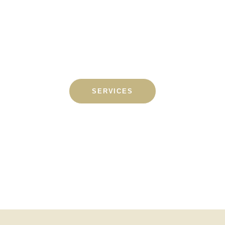
SERVICES