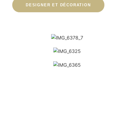
DESIGNER ET DÉCORATION