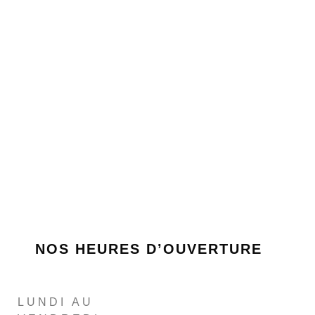
NOS HEURES D’OUVERTURE
LUNDI AU