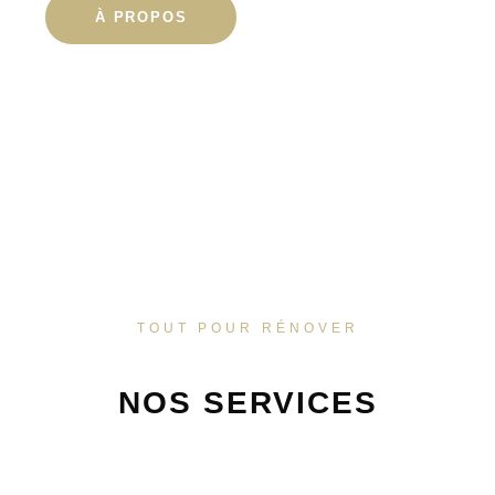
À PROPOS
TOUT POUR RÉNOVER
NOS SERVICES