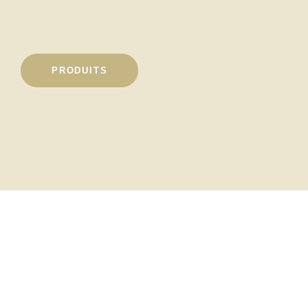
PRODUITS