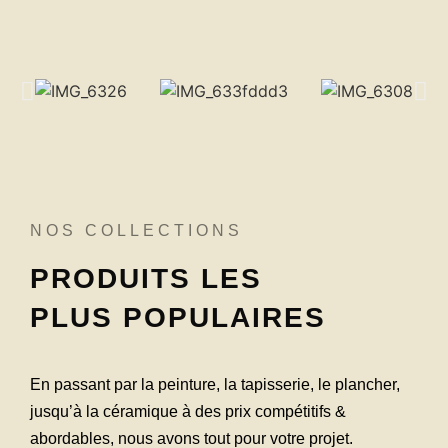
NOS COLLECTIONS
PRODUITS LES
PLUS POPULAIRES
En passant par la peinture, la tapisserie, le plancher,
jusqu’à la céramique à des prix compétitifs &
abordables, nous avons tout pour votre projet.