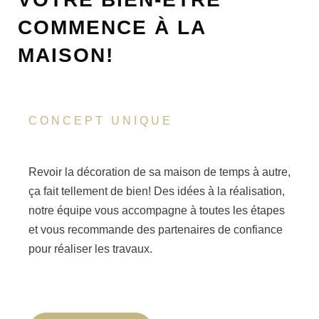
COMMENCE À LA
MAISON!
CONCEPT UNIQUE
Revoir la décoration de sa maison de temps à autre,
ça fait tellement de bien! Des idées à la réalisation,
notre équipe vous accompagne à toutes les étapes
et vous recommande des partenaires de confiance
pour réaliser les travaux.